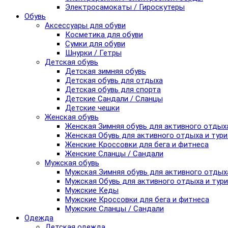
Электросамокаты / Гироскутеры
Обувь
Аксессуары для обуви
Косметика для обуви
Сумки для обуви
Шнурки / Гетры
Детская обувь
Детская зимняя обувь
Детская обувь для отдыха
Детская обувь для спорта
Детские Сандали / Сланцы
Детские чешки
Женская обувь
Женская Зимняя обувь для активного отдых
Женская Обувь для активного отдыха и тур
Женские Кроссовки для бега и фитнеса
Женские Сланцы / Сандали
Мужская обувь
Мужская Зимняя обувь для активного отдых
Мужская Обувь для активного отдыха и тур
Мужские Кеды
Мужские Кроссовки для бега и фитнеса
Мужские Сланцы / Сандали
Одежда
Детская одежда