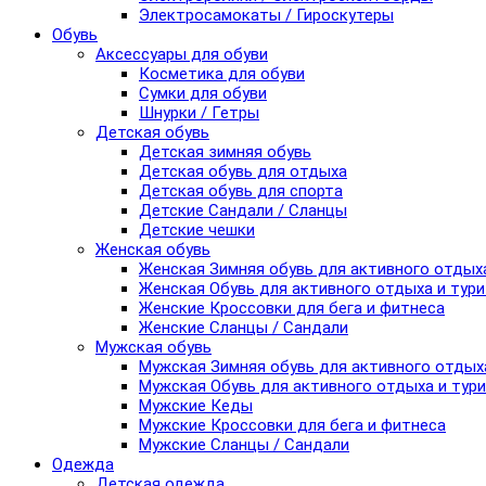
Электросамокаты / Гироскутеры
Обувь
Аксессуары для обуви
Косметика для обуви
Сумки для обуви
Шнурки / Гетры
Детская обувь
Детская зимняя обувь
Детская обувь для отдыха
Детская обувь для спорта
Детские Сандали / Сланцы
Детские чешки
Женская обувь
Женская Зимняя обувь для активного отдых
Женская Обувь для активного отдыха и тур
Женские Кроссовки для бега и фитнеса
Женские Сланцы / Сандали
Мужская обувь
Мужская Зимняя обувь для активного отдых
Мужская Обувь для активного отдыха и тур
Мужские Кеды
Мужские Кроссовки для бега и фитнеса
Мужские Сланцы / Сандали
Одежда
Детская одежда