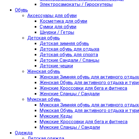
Электросамокаты / Гироскутеры
Обувь
Аксессуары для обуви
Косметика для обуви
Сумки для обуви
Шнурки / Гетры
Детская обувь
Детская зимняя обувь
Детская обувь для отдыха
Детская обувь для спорта
Детские Сандали / Сланцы
Детские чешки
Женская обувь
Женская Зимняя обувь для активного отдых
Женская Обувь для активного отдыха и тур
Женские Кроссовки для бега и фитнеса
Женские Сланцы / Сандали
Мужская обувь
Мужская Зимняя обувь для активного отдых
Мужская Обувь для активного отдыха и тур
Мужские Кеды
Мужские Кроссовки для бега и фитнеса
Мужские Сланцы / Сандали
Одежда
Детская одежда