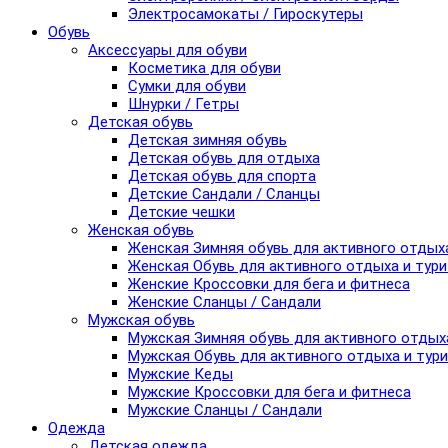
Электросамокаты / Гироскутеры
Обувь
Аксессуары для обуви
Косметика для обуви
Сумки для обуви
Шнурки / Гетры
Детская обувь
Детская зимняя обувь
Детская обувь для отдыха
Детская обувь для спорта
Детские Сандали / Сланцы
Детские чешки
Женская обувь
Женская Зимняя обувь для активного отдых
Женская Обувь для активного отдыха и тур
Женские Кроссовки для бега и фитнеса
Женские Сланцы / Сандали
Мужская обувь
Мужская Зимняя обувь для активного отдых
Мужская Обувь для активного отдыха и тур
Мужские Кеды
Мужские Кроссовки для бега и фитнеса
Мужские Сланцы / Сандали
Одежда
Детская одежда