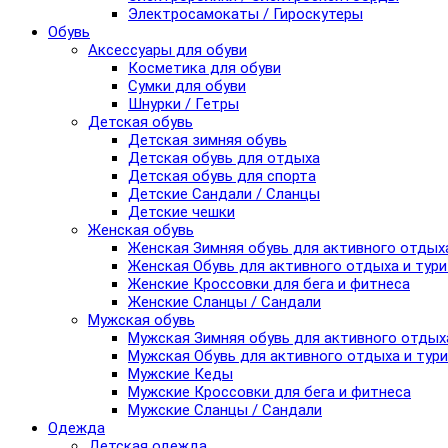
Электросамокаты / Гироскутеры
Обувь
Аксессуары для обуви
Косметика для обуви
Сумки для обуви
Шнурки / Гетры
Детская обувь
Детская зимняя обувь
Детская обувь для отдыха
Детская обувь для спорта
Детские Сандали / Сланцы
Детские чешки
Женская обувь
Женская Зимняя обувь для активного отдых
Женская Обувь для активного отдыха и тур
Женские Кроссовки для бега и фитнеса
Женские Сланцы / Сандали
Мужская обувь
Мужская Зимняя обувь для активного отдых
Мужская Обувь для активного отдыха и тур
Мужские Кеды
Мужские Кроссовки для бега и фитнеса
Мужские Сланцы / Сандали
Одежда
Детская одежда