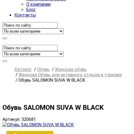
О компании
Блог
Контакты
Каталог
/
Обувь
/
Женская обувь
/
Женская Обувь для активного отдыха и туризма
/
Обувь SALOMON SUVA W BLACK
Обувь SALOMON SUVA W BLACK
Артикул: 320681