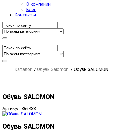
О компании
Блог
Контакты
Каталог
/
Обувь Salomon
/
Обувь SALOMON
Обувь SALOMON
Артикул: 366433
Обувь SALOMON