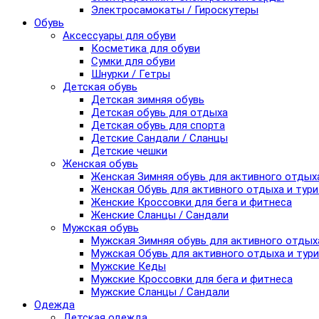
Электросамокаты / Гироскутеры
Обувь
Аксессуары для обуви
Косметика для обуви
Сумки для обуви
Шнурки / Гетры
Детская обувь
Детская зимняя обувь
Детская обувь для отдыха
Детская обувь для спорта
Детские Сандали / Сланцы
Детские чешки
Женская обувь
Женская Зимняя обувь для активного отдых
Женская Обувь для активного отдыха и тур
Женские Кроссовки для бега и фитнеса
Женские Сланцы / Сандали
Мужская обувь
Мужская Зимняя обувь для активного отдых
Мужская Обувь для активного отдыха и тур
Мужские Кеды
Мужские Кроссовки для бега и фитнеса
Мужские Сланцы / Сандали
Одежда
Детская одежда