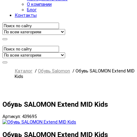
О компании
Блог
Контакты
Каталог
/
Обувь Salomon
/
Обувь SALOMON Extend MID
Kids
Обувь SALOMON Extend MID Kids
Артикул: 439695
Обувь SALOMON Extend MID Kids