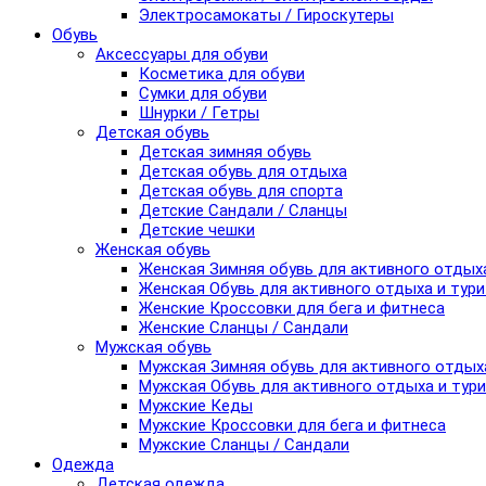
Электросамокаты / Гироскутеры
Обувь
Аксессуары для обуви
Косметика для обуви
Сумки для обуви
Шнурки / Гетры
Детская обувь
Детская зимняя обувь
Детская обувь для отдыха
Детская обувь для спорта
Детские Сандали / Сланцы
Детские чешки
Женская обувь
Женская Зимняя обувь для активного отдых
Женская Обувь для активного отдыха и тур
Женские Кроссовки для бега и фитнеса
Женские Сланцы / Сандали
Мужская обувь
Мужская Зимняя обувь для активного отдых
Мужская Обувь для активного отдыха и тур
Мужские Кеды
Мужские Кроссовки для бега и фитнеса
Мужские Сланцы / Сандали
Одежда
Детская одежда