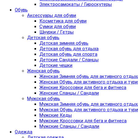
Электросамокаты / Гироскутеры
Обувь
Аксессуары для обуви
Косметика для обуви
Сумки для обуви
Шнурки / Гетры
Детская обувь
Детская зимняя обувь
Детская обувь для отдыха
Детская обувь для спорта
Детские Сандали / Сланцы
Детские чешки
Женская обувь
Женская Зимняя обувь для активного отдых
Женская Обувь для активного отдыха и тур
Женские Кроссовки для бега и фитнеса
Женские Сланцы / Сандали
Мужская обувь
Мужская Зимняя обувь для активного отдых
Мужская Обувь для активного отдыха и тур
Мужские Кеды
Мужские Кроссовки для бега и фитнеса
Мужские Сланцы / Сандали
Одежда
Детская одежда