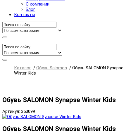
О компании
Блог
Контакты
Каталог
/
Обувь Salomon
/
Обувь SALOMON Synapse
Winter Kids
Обувь SALOMON Synapse Winter Kids
Артикул: 353099
Обувь SALOMON Synapse Winter Kids