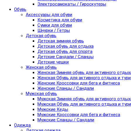
Электросамокаты / Гироскутеры
Обувь
Аксессуары для обуви
Косметика для обуви
Сумки для обуви
Шнурки / Гетры
Детская обувь
Детская зимняя обувь
Детская обувь для отдыха
Детская обувь для спорта
Детские Сандали / Сланцы
Детские чешки
Женская обувь
Женская Зимняя обувь для активного отдых
Женская Обувь для активного отдыха и тур
Женские Кроссовки для бега и фитнеса
Женские Сланцы / Сандали
Мужская обувь
Мужская Зимняя обувь для активного отдых
Мужская Обувь для активного отдыха и тур
Мужские Кеды
Мужские Кроссовки для бега и фитнеса
Мужские Сланцы / Сандали
Одежда
Детская одежда