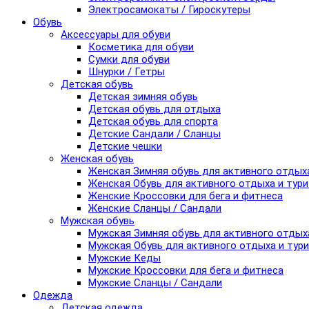
Электросамокаты / Гироскутеры
Обувь
Аксессуары для обуви
Косметика для обуви
Сумки для обуви
Шнурки / Гетры
Детская обувь
Детская зимняя обувь
Детская обувь для отдыха
Детская обувь для спорта
Детские Сандали / Сланцы
Детские чешки
Женская обувь
Женская Зимняя обувь для активного отдых
Женская Обувь для активного отдыха и тур
Женские Кроссовки для бега и фитнеса
Женские Сланцы / Сандали
Мужская обувь
Мужская Зимняя обувь для активного отдых
Мужская Обувь для активного отдыха и тур
Мужские Кеды
Мужские Кроссовки для бега и фитнеса
Мужские Сланцы / Сандали
Одежда
Детская одежда