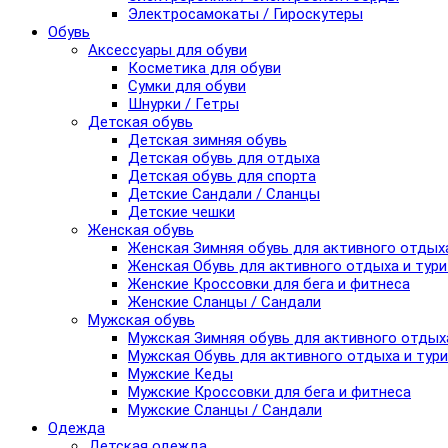
Электросамокаты / Гироскутеры
Обувь
Аксессуары для обуви
Косметика для обуви
Сумки для обуви
Шнурки / Гетры
Детская обувь
Детская зимняя обувь
Детская обувь для отдыха
Детская обувь для спорта
Детские Сандали / Сланцы
Детские чешки
Женская обувь
Женская Зимняя обувь для активного отдых
Женская Обувь для активного отдыха и тур
Женские Кроссовки для бега и фитнеса
Женские Сланцы / Сандали
Мужская обувь
Мужская Зимняя обувь для активного отдых
Мужская Обувь для активного отдыха и тур
Мужские Кеды
Мужские Кроссовки для бега и фитнеса
Мужские Сланцы / Сандали
Одежда
Детская одежда