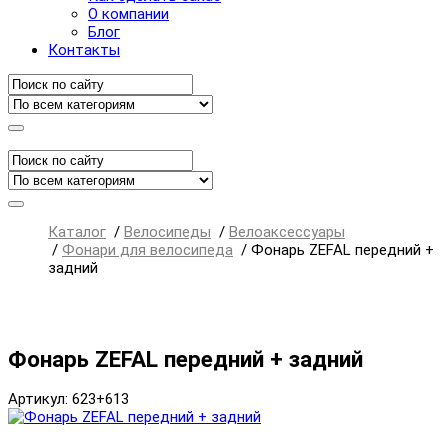
О компании
Блог
Контакты
Каталог
/
Велосипеды
/
Велоаксессуары
/
Фонари для велосипеда
/
Фонарь ZEFAL передний +
задний
Фонарь ZEFAL передний + задний
Артикул: 623+613