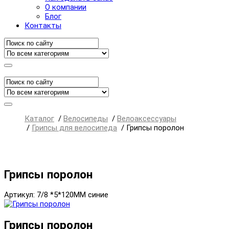
О компании
Блог
Контакты
Каталог
/
Велосипеды
/
Велоаксессуары
/
Грипсы для велосипеда
/
Грипсы поролон
Грипсы поролон
Артикул: 7/8 *5*120MM синие
Грипсы поролон