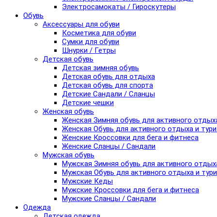
Электросамокаты / Гироскутеры
Обувь
Аксессуары для обуви
Косметика для обуви
Сумки для обуви
Шнурки / Гетры
Детская обувь
Детская зимняя обувь
Детская обувь для отдыха
Детская обувь для спорта
Детские Сандали / Сланцы
Детские чешки
Женская обувь
Женская Зимняя обувь для активного отдых
Женская Обувь для активного отдыха и тур
Женские Кроссовки для бега и фитнеса
Женские Сланцы / Сандали
Мужская обувь
Мужская Зимняя обувь для активного отдых
Мужская Обувь для активного отдыха и тур
Мужские Кеды
Мужские Кроссовки для бега и фитнеса
Мужские Сланцы / Сандали
Одежда
Детская одежда