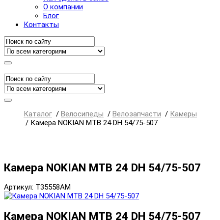
О компании
Блог
Контакты
Каталог
/
Велосипеды
/
Велозапчасти
/
Камеры
/
Камера NOKIAN MTB 24 DH 54/75-507
Камера NOKIAN MTB 24 DH 54/75-507
Артикул: T35558AM
Камера NOKIAN MTB 24 DH 54/75-507