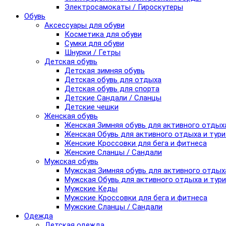
Электросамокаты / Гироскутеры
Обувь
Аксессуары для обуви
Косметика для обуви
Сумки для обуви
Шнурки / Гетры
Детская обувь
Детская зимняя обувь
Детская обувь для отдыха
Детская обувь для спорта
Детские Сандали / Сланцы
Детские чешки
Женская обувь
Женская Зимняя обувь для активного отдых
Женская Обувь для активного отдыха и тур
Женские Кроссовки для бега и фитнеса
Женские Сланцы / Сандали
Мужская обувь
Мужская Зимняя обувь для активного отдых
Мужская Обувь для активного отдыха и тур
Мужские Кеды
Мужские Кроссовки для бега и фитнеса
Мужские Сланцы / Сандали
Одежда
Детская одежда