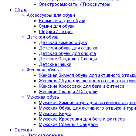
Электросамокаты / Гироскутеры
Обувь
Аксессуары для обуви
Косметика для обуви
Сумки для обуви
Шнурки / Гетры
Детская обувь
Детская зимняя обувь
Детская обувь для отдыха
Детская обувь для спорта
Детские Сандали / Сланцы
Детские чешки
Женская обувь
Женская Зимняя обувь для активного отдых
Женская Обувь для активного отдыха и тур
Женские Кроссовки для бега и фитнеса
Женские Сланцы / Сандали
Мужская обувь
Мужская Зимняя обувь для активного отдых
Мужская Обувь для активного отдыха и тур
Мужские Кеды
Мужские Кроссовки для бега и фитнеса
Мужские Сланцы / Сандали
Одежда
Детская одежда