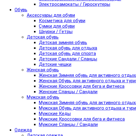
Электросамокаты / Гироскутеры
Обувь
Аксессуары для обуви
Косметика для обуви
Сумки для обуви
Шнурки / Гетры
Детская обувь
Детская зимняя обувь
Детская обувь для отдыха
Детская обувь для спорта
Детские Сандали / Сланцы
Детские чешки
Женская обувь
Женская Зимняя обувь для активного отдых
Женская Обувь для активного отдыха и тур
Женские Кроссовки для бега и фитнеса
Женские Сланцы / Сандали
Мужская обувь
Мужская Зимняя обувь для активного отдых
Мужская Обувь для активного отдыха и тур
Мужские Кеды
Мужские Кроссовки для бега и фитнеса
Мужские Сланцы / Сандали
Одежда
Детская одежда