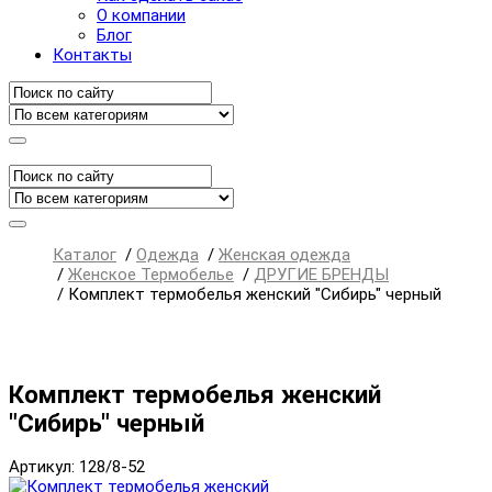
О компании
Блог
Контакты
Каталог
/
Одежда
/
Женская одежда
/
Женское Термобелье
/
ДРУГИЕ БРЕНДЫ
/
Комплект термобелья женский "Сибирь" черный
Комплект термобелья женский
"Сибирь" черный
Артикул: 128/8-52