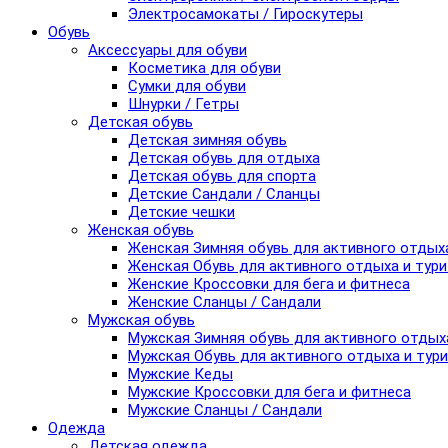
Электросамокаты / Гироскутеры
Обувь
Аксессуары для обуви
Косметика для обуви
Сумки для обуви
Шнурки / Гетры
Детская обувь
Детская зимняя обувь
Детская обувь для отдыха
Детская обувь для спорта
Детские Сандали / Сланцы
Детские чешки
Женская обувь
Женская Зимняя обувь для активного отдых
Женская Обувь для активного отдыха и тур
Женские Кроссовки для бега и фитнеса
Женские Сланцы / Сандали
Мужская обувь
Мужская Зимняя обувь для активного отдых
Мужская Обувь для активного отдыха и тур
Мужские Кеды
Мужские Кроссовки для бега и фитнеса
Мужские Сланцы / Сандали
Одежда
Детская одежда