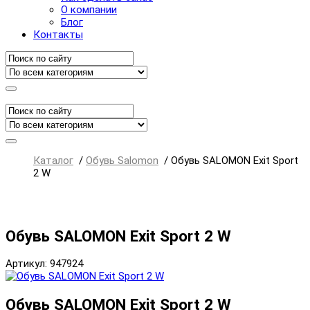
О компании
Блог
Контакты
Каталог
/
Обувь Salomon
/
Обувь SALOMON Exit Sport
2 W
Обувь SALOMON Exit Sport 2 W
Артикул: 947924
Обувь SALOMON Exit Sport 2 W