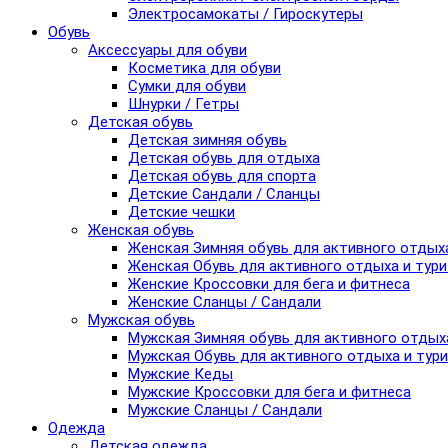
Электросамокаты / Гироскутеры
Обувь
Аксессуары для обуви
Косметика для обуви
Сумки для обуви
Шнурки / Гетры
Детская обувь
Детская зимняя обувь
Детская обувь для отдыха
Детская обувь для спорта
Детские Сандали / Сланцы
Детские чешки
Женская обувь
Женская Зимняя обувь для активного отдых
Женская Обувь для активного отдыха и тур
Женские Кроссовки для бега и фитнеса
Женские Сланцы / Сандали
Мужская обувь
Мужская Зимняя обувь для активного отдых
Мужская Обувь для активного отдыха и тур
Мужские Кеды
Мужские Кроссовки для бега и фитнеса
Мужские Сланцы / Сандали
Одежда
Детская одежда