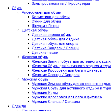
Электросамокаты / Гироскутеры
Обувь
Аксессуары для обуви
Косметика для обуви
Сумки для обуви
Шнурки / Гетры
Детская обувь
Детская зимняя обувь
Детская обувь для отдыха
Детская обувь для спорта
Детские Сандали / Сланцы
Детские чешки
Женская обувь
Женская Зимняя обувь для активного отдых
Женская Обувь для активного отдыха и тур
Женские Кроссовки для бега и фитнеса
Женские Сланцы / Сандали
Мужская обувь
Мужская Зимняя обувь для активного отдых
Мужская Обувь для активного отдыха и тур
Мужские Кеды
Мужские Кроссовки для бега и фитнеса
Мужские Сланцы / Сандали
Одежда
Детская одежда