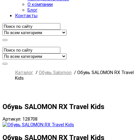
О компании
Блог
Контакты
Каталог
/
Обувь Salomon
/
Обувь SALOMON RX Travel
Kids
Обувь SALOMON RX Travel Kids
Артикул: 128708
Обувь SALOMON RX Travel Kids