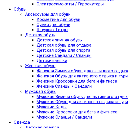
Электросамокаты / Гироскутеры
Обувь
Аксессуары для обуви
Косметика для обуви
Сумки для обуви
Шнурки / Гетры
Детская обувь
Детская зимняя обувь
Детская обувь для отдыха
Детская обувь для спорта
Детские Сандали / Сланцы
Детские чешки
Женская обувь
Женская Зимняя обувь для активного отдых
Женская Обувь для активного отдыха и тур
Женские Кроссовки для бега и фитнеса
Женские Сланцы / Сандали
Мужская обувь
Мужская Зимняя обувь для активного отдых
Мужская Обувь для активного отдыха и тур
Мужские Кеды
Мужские Кроссовки для бега и фитнеса
Мужские Сланцы / Сандали
Одежда
Детская одежда