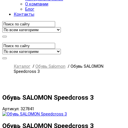
О компании
Блог
Контакты
Каталог
/
Обувь Salomon
/
Обувь SALOMON
Speedcross 3
Обувь SALOMON Speedcross 3
Артикул: 327841
Обувь SALOMON Speedcross 3