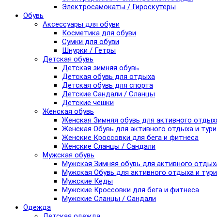
Электросамокаты / Гироскутеры
Обувь
Аксессуары для обуви
Косметика для обуви
Сумки для обуви
Шнурки / Гетры
Детская обувь
Детская зимняя обувь
Детская обувь для отдыха
Детская обувь для спорта
Детские Сандали / Сланцы
Детские чешки
Женская обувь
Женская Зимняя обувь для активного отдых
Женская Обувь для активного отдыха и тур
Женские Кроссовки для бега и фитнеса
Женские Сланцы / Сандали
Мужская обувь
Мужская Зимняя обувь для активного отдых
Мужская Обувь для активного отдыха и тур
Мужские Кеды
Мужские Кроссовки для бега и фитнеса
Мужские Сланцы / Сандали
Одежда
Детская одежда