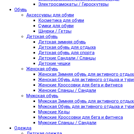
Электросамокаты / Гироскутеры
Обувь
Аксессуары для обуви
Косметика для обуви
Сумки для обуви
Шнурки / Гетры
Детская обувь
Детская зимняя обувь
Детская обувь для отдыха
Детская обувь для спорта
Детские Сандали / Сланцы
Детские чешки
Женская обувь
Женская Зимняя обувь для активного отдых
Женская Обувь для активного отдыха и тур
Женские Кроссовки для бега и фитнеса
Женские Сланцы / Сандали
Мужская обувь
Мужская Зимняя обувь для активного отдых
Мужская Обувь для активного отдыха и тур
Мужские Кеды
Мужские Кроссовки для бега и фитнеса
Мужские Сланцы / Сандали
Одежда
Детская одежда