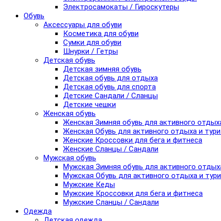
Электросамокаты / Гироскутеры
Обувь
Аксессуары для обуви
Косметика для обуви
Сумки для обуви
Шнурки / Гетры
Детская обувь
Детская зимняя обувь
Детская обувь для отдыха
Детская обувь для спорта
Детские Сандали / Сланцы
Детские чешки
Женская обувь
Женская Зимняя обувь для активного отдых
Женская Обувь для активного отдыха и тур
Женские Кроссовки для бега и фитнеса
Женские Сланцы / Сандали
Мужская обувь
Мужская Зимняя обувь для активного отдых
Мужская Обувь для активного отдыха и тур
Мужские Кеды
Мужские Кроссовки для бега и фитнеса
Мужские Сланцы / Сандали
Одежда
Детская одежда