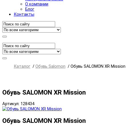
О компании
Блог
Контакты
Каталог
/
Обувь Salomon
/
Обувь SALOMON XR Mission
Обувь SALOMON XR Mission
Артикул: 128434
Обувь SALOMON XR Mission