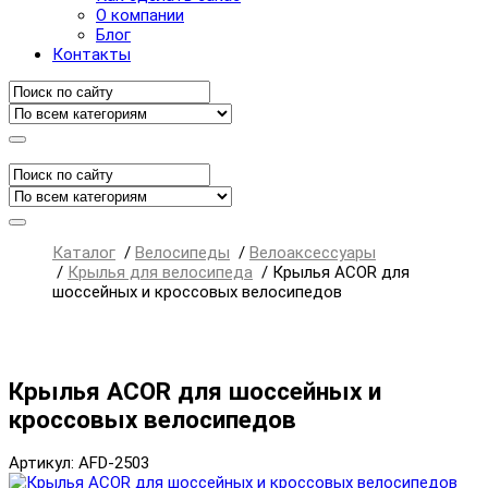
О компании
Блог
Контакты
Каталог
/
Велосипеды
/
Велоаксессуары
/
Крылья для велосипеда
/
Крылья ACOR для
шоссейных и кроссовых велосипедов
Крылья ACOR для шоссейных и
кроссовых велосипедов
Артикул: AFD-2503