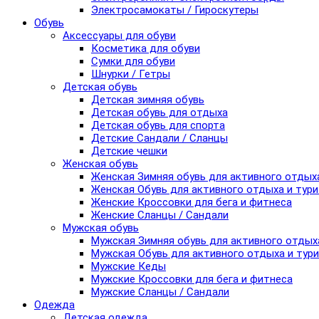
Электросамокаты / Гироскутеры
Обувь
Аксессуары для обуви
Косметика для обуви
Сумки для обуви
Шнурки / Гетры
Детская обувь
Детская зимняя обувь
Детская обувь для отдыха
Детская обувь для спорта
Детские Сандали / Сланцы
Детские чешки
Женская обувь
Женская Зимняя обувь для активного отдых
Женская Обувь для активного отдыха и тур
Женские Кроссовки для бега и фитнеса
Женские Сланцы / Сандали
Мужская обувь
Мужская Зимняя обувь для активного отдых
Мужская Обувь для активного отдыха и тур
Мужские Кеды
Мужские Кроссовки для бега и фитнеса
Мужские Сланцы / Сандали
Одежда
Детская одежда