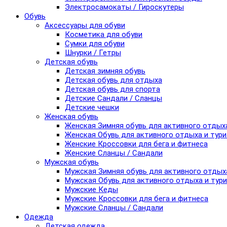
Электросамокаты / Гироскутеры
Обувь
Аксессуары для обуви
Косметика для обуви
Сумки для обуви
Шнурки / Гетры
Детская обувь
Детская зимняя обувь
Детская обувь для отдыха
Детская обувь для спорта
Детские Сандали / Сланцы
Детские чешки
Женская обувь
Женская Зимняя обувь для активного отдых
Женская Обувь для активного отдыха и тур
Женские Кроссовки для бега и фитнеса
Женские Сланцы / Сандали
Мужская обувь
Мужская Зимняя обувь для активного отдых
Мужская Обувь для активного отдыха и тур
Мужские Кеды
Мужские Кроссовки для бега и фитнеса
Мужские Сланцы / Сандали
Одежда
Детская одежда