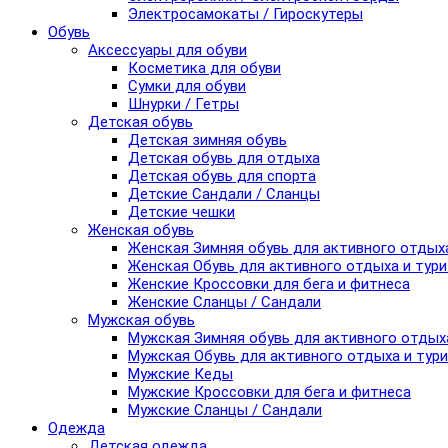
Электросамокаты / Гироскутеры
Обувь
Аксессуары для обуви
Косметика для обуви
Сумки для обуви
Шнурки / Гетры
Детская обувь
Детская зимняя обувь
Детская обувь для отдыха
Детская обувь для спорта
Детские Сандали / Сланцы
Детские чешки
Женская обувь
Женская Зимняя обувь для активного отдых
Женская Обувь для активного отдыха и тур
Женские Кроссовки для бега и фитнеса
Женские Сланцы / Сандали
Мужская обувь
Мужская Зимняя обувь для активного отдых
Мужская Обувь для активного отдыха и тур
Мужские Кеды
Мужские Кроссовки для бега и фитнеса
Мужские Сланцы / Сандали
Одежда
Детская одежда