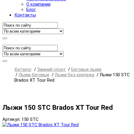
О компании
Блог
Контакты
Каталог
/
Зимний спорт
/
Беговые лыжи
/
Лыжи беговые
/
Лыжи без крепежа
/
Лыжи 150 STC
Brados XT Tour Red
Лыжи 150 STC Brados XT Tour Red
Артикул: 150 STC