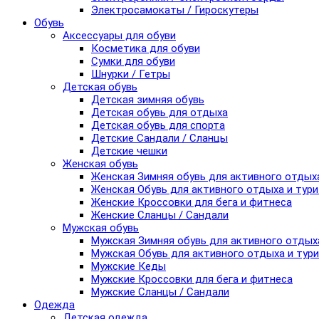
Электросамокаты / Гироскутеры
Обувь
Аксессуары для обуви
Косметика для обуви
Сумки для обуви
Шнурки / Гетры
Детская обувь
Детская зимняя обувь
Детская обувь для отдыха
Детская обувь для спорта
Детские Сандали / Сланцы
Детские чешки
Женская обувь
Женская Зимняя обувь для активного отдых
Женская Обувь для активного отдыха и тур
Женские Кроссовки для бега и фитнеса
Женские Сланцы / Сандали
Мужская обувь
Мужская Зимняя обувь для активного отдых
Мужская Обувь для активного отдыха и тур
Мужские Кеды
Мужские Кроссовки для бега и фитнеса
Мужские Сланцы / Сандали
Одежда
Детская одежда