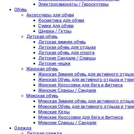
Электросамокаты / Гироскутеры
Обувь
Аксессуары для обуви
Косметика для обуви
Сумки для обуви
Шнурки / Гетры
Детская обувь
Детская зимняя обувь
Детская обувь для отдыха
Детская обувь для спорта
Детские Сандали / Сланцы
Детские чешки
Женская обувь
Женская Зимняя обувь для активного отдых
Женская Обувь для активного отдыха и тур
Женские Кроссовки для бега и фитнеса
Женские Сланцы / Сандали
Мужская обувь
Мужская Зимняя обувь для активного отдых
Мужская Обувь для активного отдыха и тур
Мужские Кеды
Мужские Кроссовки для бега и фитнеса
Мужские Сланцы / Сандали
Одежда
Детская одежда