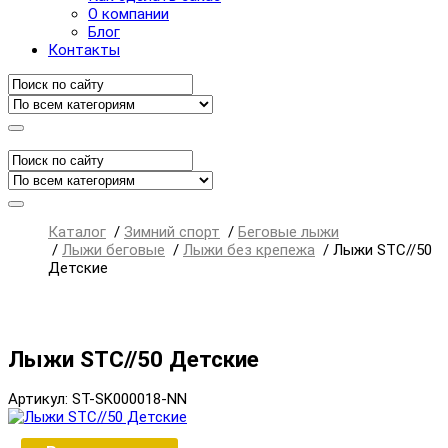
О компании
Блог
Контакты
Каталог
/
Зимний спорт
/
Беговые лыжи
/
Лыжи беговые
/
Лыжи без крепежа
/
Лыжи STC//50
Детские
Лыжи STC//50 Детские
Артикул: ST-SK000018-NN