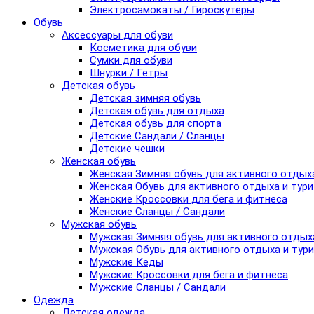
Электросамокаты / Гироскутеры
Обувь
Аксессуары для обуви
Косметика для обуви
Сумки для обуви
Шнурки / Гетры
Детская обувь
Детская зимняя обувь
Детская обувь для отдыха
Детская обувь для спорта
Детские Сандали / Сланцы
Детские чешки
Женская обувь
Женская Зимняя обувь для активного отдых
Женская Обувь для активного отдыха и тур
Женские Кроссовки для бега и фитнеса
Женские Сланцы / Сандали
Мужская обувь
Мужская Зимняя обувь для активного отдых
Мужская Обувь для активного отдыха и тур
Мужские Кеды
Мужские Кроссовки для бега и фитнеса
Мужские Сланцы / Сандали
Одежда
Детская одежда