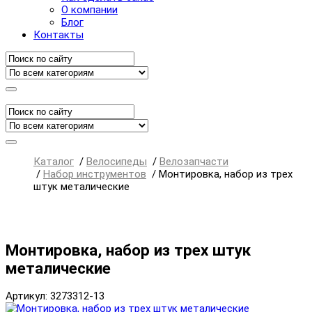
О компании
Блог
Контакты
Каталог
/
Велосипеды
/
Велозапчасти
/
Набор инструментов
/
Монтировка, набор из трех
штук металические
Монтировка, набор из трех штук
металические
Артикул: 3273312-13