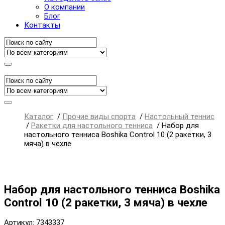
О компании
Блог
Контакты
Каталог
/
Прочие виды спорта
/
Настольный теннис
/
Ракетки для настольного тенниса
/
Набор для
настольного тенниса Boshika Control 10 (2 ракетки, 3
мяча) в чехле
Набор для настольного тенниса Boshika
Control 10 (2 ракетки, 3 мяча) в чехле
Артикул: 7343337