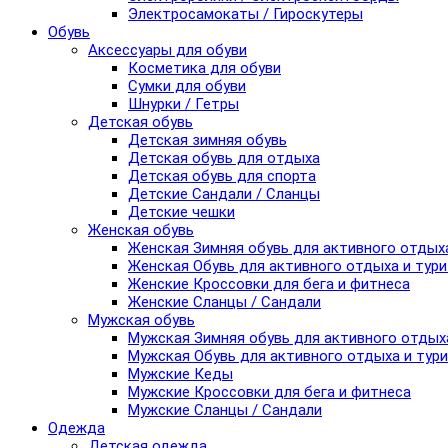
Электросамокаты / Гироскутеры
Обувь
Аксессуары для обуви
Косметика для обуви
Сумки для обуви
Шнурки / Гетры
Детская обувь
Детская зимняя обувь
Детская обувь для отдыха
Детская обувь для спорта
Детские Сандали / Сланцы
Детские чешки
Женская обувь
Женская Зимняя обувь для активного отдых
Женская Обувь для активного отдыха и тур
Женские Кроссовки для бега и фитнеса
Женские Сланцы / Сандали
Мужская обувь
Мужская Зимняя обувь для активного отдых
Мужская Обувь для активного отдыха и тур
Мужские Кеды
Мужские Кроссовки для бега и фитнеса
Мужские Сланцы / Сандали
Одежда
Детская одежда