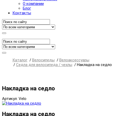
О компании
Блог
Контакты
Каталог
/
Велосипеды
/
Велоаксессуары
/
Седла для велосипеда / чехлы
/
Накладка на седло
Накладка на седло
Артикул: Velo
Накладка на седло