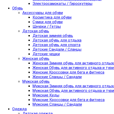
Электросамокаты / Гироскутеры
Обувь
Аксессуары для обуви
Косметика для обуви
Сумки для обуви
Шнурки / Гетры
Детская обувь
Детская зимняя обувь
Детская обувь для отдыха
Детская обувь для спорта
Детские Сандали / Сланцы
Детские чешки
Женская обувь
Женская Зимняя обувь для активного отдых
Женская Обувь для активного отдыха и тур
Женские Кроссовки для бега и фитнеса
Женские Сланцы / Сандали
Мужская обувь
Мужская Зимняя обувь для активного отдых
Мужская Обувь для активного отдыха и тур
Мужские Кеды
Мужские Кроссовки для бега и фитнеса
Мужские Сланцы / Сандали
Одежда
Детская одежда