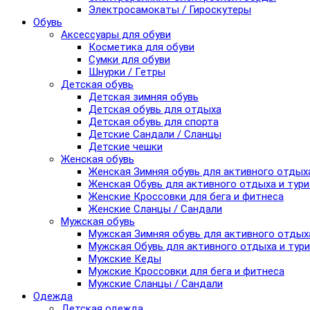
Электросамокаты / Гироскутеры
Обувь
Аксессуары для обуви
Косметика для обуви
Сумки для обуви
Шнурки / Гетры
Детская обувь
Детская зимняя обувь
Детская обувь для отдыха
Детская обувь для спорта
Детские Сандали / Сланцы
Детские чешки
Женская обувь
Женская Зимняя обувь для активного отдых
Женская Обувь для активного отдыха и тур
Женские Кроссовки для бега и фитнеса
Женские Сланцы / Сандали
Мужская обувь
Мужская Зимняя обувь для активного отдых
Мужская Обувь для активного отдыха и тур
Мужские Кеды
Мужские Кроссовки для бега и фитнеса
Мужские Сланцы / Сандали
Одежда
Детская одежда