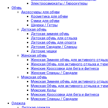
Электросамокаты / Гироскутеры
Обувь
Аксессуары для обуви
Косметика для обуви
Сумки для обуви
Шнурки / Гетры
Детская обувь
Детская зимняя обувь
Детская обувь для отдыха
Детская обувь для спорта
Детские Сандали / Сланцы
Детские чешки
Женская обувь
Женская Зимняя обувь для активного отдых
Женская Обувь для активного отдыха и тур
Женские Кроссовки для бега и фитнеса
Женские Сланцы / Сандали
Мужская обувь
Мужская Зимняя обувь для активного отдых
Мужская Обувь для активного отдыха и тур
Мужские Кеды
Мужские Кроссовки для бега и фитнеса
Мужские Сланцы / Сандали
Одежда
Детская одежда