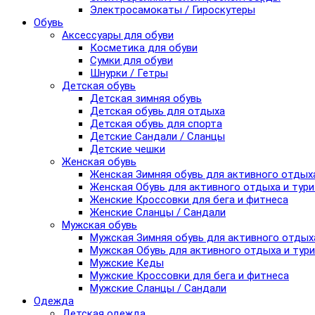
Электросамокаты / Гироскутеры
Обувь
Аксессуары для обуви
Косметика для обуви
Сумки для обуви
Шнурки / Гетры
Детская обувь
Детская зимняя обувь
Детская обувь для отдыха
Детская обувь для спорта
Детские Сандали / Сланцы
Детские чешки
Женская обувь
Женская Зимняя обувь для активного отдых
Женская Обувь для активного отдыха и тур
Женские Кроссовки для бега и фитнеса
Женские Сланцы / Сандали
Мужская обувь
Мужская Зимняя обувь для активного отдых
Мужская Обувь для активного отдыха и тур
Мужские Кеды
Мужские Кроссовки для бега и фитнеса
Мужские Сланцы / Сандали
Одежда
Детская одежда