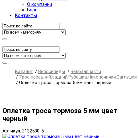
О компании
Блог
Контакты
Каталог
/
Велосипеды
/
Велозапчасти
/
Трос передний,задний,Рубашка,Наконечники,Заглушки
/
Оплетка троса тормоза 5 мм цвет черный
Оплетка троса тормоза 5 мм цвет
черный
Артикул: 3132580-5