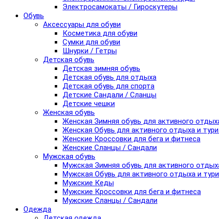
Электросамокаты / Гироскутеры
Обувь
Аксессуары для обуви
Косметика для обуви
Сумки для обуви
Шнурки / Гетры
Детская обувь
Детская зимняя обувь
Детская обувь для отдыха
Детская обувь для спорта
Детские Сандали / Сланцы
Детские чешки
Женская обувь
Женская Зимняя обувь для активного отдых
Женская Обувь для активного отдыха и тур
Женские Кроссовки для бега и фитнеса
Женские Сланцы / Сандали
Мужская обувь
Мужская Зимняя обувь для активного отдых
Мужская Обувь для активного отдыха и тур
Мужские Кеды
Мужские Кроссовки для бега и фитнеса
Мужские Сланцы / Сандали
Одежда
Детская одежда