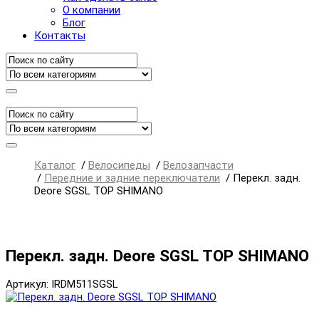
О компании
Блог
Контакты
Каталог
/
Велосипеды
/
Велозапчасти
/
Передние и задние переключатели
/
Перекл. задн.
Deore SGSL TOP SHIMANO
Перекл. задн. Deore SGSL TOP SHIMANO
Артикул: IRDM511SGSL