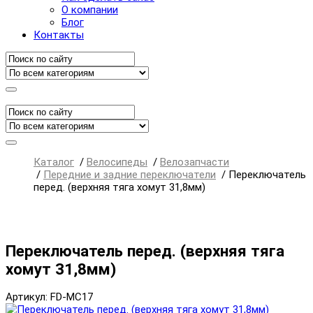
О компании
Блог
Контакты
Каталог
/
Велосипеды
/
Велозапчасти
/
Передние и задние переключатели
/
Переключатель
перед. (верхняя тяга хомут 31,8мм)
Переключатель перед. (верхняя тяга
хомут 31,8мм)
Артикул: FD-MC17