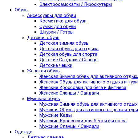
Электросамокаты / Гироскутеры
Обувь
Аксессуары для обуви
Косметика для обуви
Сумки для обуви
Шнурки / Гетры
Детская обувь
Детская зимняя обувь
Детская обувь для отдыха
Детская обувь для спорта
Детские Сандали / Сланцы
Детские чешки
Женская обувь
Женская Зимняя обувь для активного отдых
Женская Обувь для активного отдыха и тур
Женские Кроссовки для бега и фитнеса
Женские Сланцы / Сандали
Мужская обувь
Мужская Зимняя обувь для активного отдых
Мужская Обувь для активного отдыха и тур
Мужские Кеды
Мужские Кроссовки для бега и фитнеса
Мужские Сланцы / Сандали
Одежда
Детская одежда