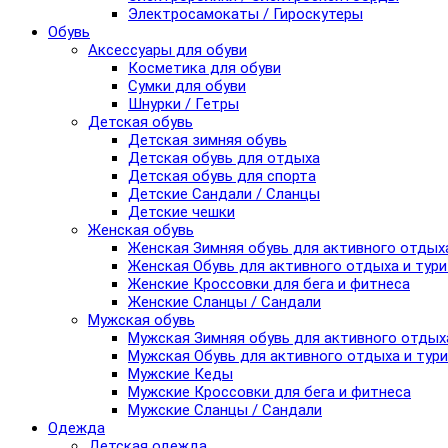
Электросамокаты / Гироскутеры
Обувь
Аксессуары для обуви
Косметика для обуви
Сумки для обуви
Шнурки / Гетры
Детская обувь
Детская зимняя обувь
Детская обувь для отдыха
Детская обувь для спорта
Детские Сандали / Сланцы
Детские чешки
Женская обувь
Женская Зимняя обувь для активного отдых
Женская Обувь для активного отдыха и тур
Женские Кроссовки для бега и фитнеса
Женские Сланцы / Сандали
Мужская обувь
Мужская Зимняя обувь для активного отдых
Мужская Обувь для активного отдыха и тур
Мужские Кеды
Мужские Кроссовки для бега и фитнеса
Мужские Сланцы / Сандали
Одежда
Детская одежда