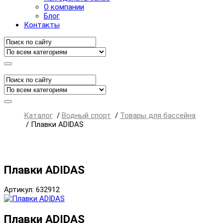
О компании
Блог
Контакты
Каталог
/
Водный спорт
/
Товары для бассейна
/
Плавки ADIDAS
Плавки ADIDAS
Артикул: 632912
Плавки ADIDAS