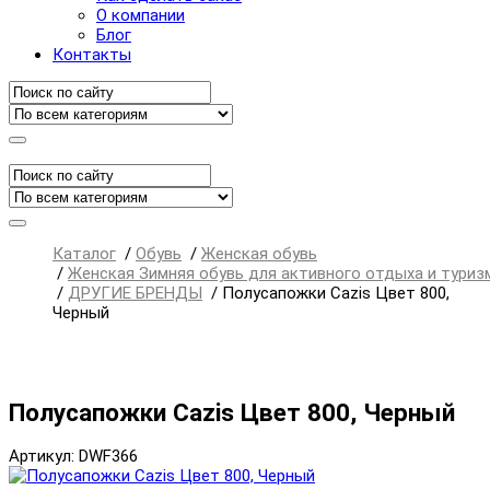
О компании
Блог
Контакты
Каталог
/
Обувь
/
Женская обувь
/
Женская Зимняя обувь для активного отдыха и туриз
/
ДРУГИЕ БРЕНДЫ
/
Полусапожки Cazis Цвет 800,
Черный
Полусапожки Cazis Цвет 800, Черный
Артикул: DWF366