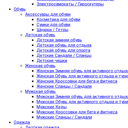
Электросамокаты / Гироскутеры
Обувь
Аксессуары для обуви
Косметика для обуви
Сумки для обуви
Шнурки / Гетры
Детская обувь
Детская зимняя обувь
Детская обувь для отдыха
Детская обувь для спорта
Детские Сандали / Сланцы
Детские чешки
Женская обувь
Женская Зимняя обувь для активного отдых
Женская Обувь для активного отдыха и тур
Женские Кроссовки для бега и фитнеса
Женские Сланцы / Сандали
Мужская обувь
Мужская Зимняя обувь для активного отдых
Мужская Обувь для активного отдыха и тур
Мужские Кеды
Мужские Кроссовки для бега и фитнеса
Мужские Сланцы / Сандали
Одежда
Детская одежда