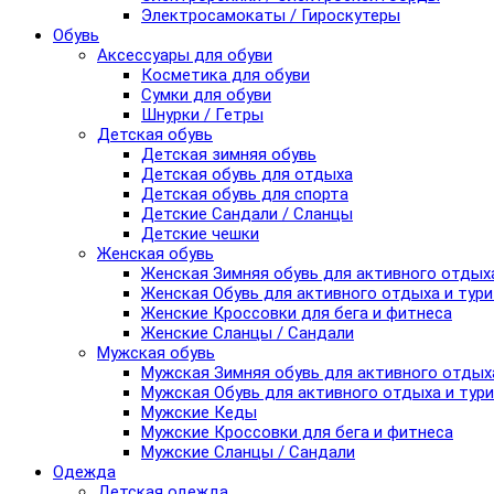
Электросамокаты / Гироскутеры
Обувь
Аксессуары для обуви
Косметика для обуви
Сумки для обуви
Шнурки / Гетры
Детская обувь
Детская зимняя обувь
Детская обувь для отдыха
Детская обувь для спорта
Детские Сандали / Сланцы
Детские чешки
Женская обувь
Женская Зимняя обувь для активного отдых
Женская Обувь для активного отдыха и тур
Женские Кроссовки для бега и фитнеса
Женские Сланцы / Сандали
Мужская обувь
Мужская Зимняя обувь для активного отдых
Мужская Обувь для активного отдыха и тур
Мужские Кеды
Мужские Кроссовки для бега и фитнеса
Мужские Сланцы / Сандали
Одежда
Детская одежда