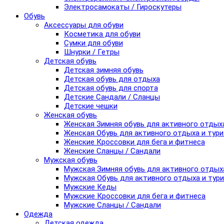
Электросамокаты / Гироскутеры
Обувь
Аксессуары для обуви
Косметика для обуви
Сумки для обуви
Шнурки / Гетры
Детская обувь
Детская зимняя обувь
Детская обувь для отдыха
Детская обувь для спорта
Детские Сандали / Сланцы
Детские чешки
Женская обувь
Женская Зимняя обувь для активного отдых
Женская Обувь для активного отдыха и тур
Женские Кроссовки для бега и фитнеса
Женские Сланцы / Сандали
Мужская обувь
Мужская Зимняя обувь для активного отдых
Мужская Обувь для активного отдыха и тур
Мужские Кеды
Мужские Кроссовки для бега и фитнеса
Мужские Сланцы / Сандали
Одежда
Детская одежда