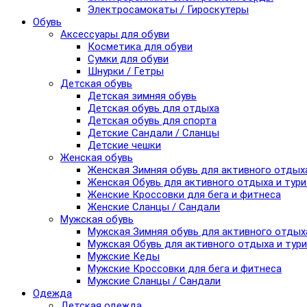
Электросамокаты / Гироскутеры
Обувь
Аксессуары для обуви
Косметика для обуви
Сумки для обуви
Шнурки / Гетры
Детская обувь
Детская зимняя обувь
Детская обувь для отдыха
Детская обувь для спорта
Детские Сандали / Сланцы
Детские чешки
Женская обувь
Женская Зимняя обувь для активного отдых
Женская Обувь для активного отдыха и тур
Женские Кроссовки для бега и фитнеса
Женские Сланцы / Сандали
Мужская обувь
Мужская Зимняя обувь для активного отдых
Мужская Обувь для активного отдыха и тур
Мужские Кеды
Мужские Кроссовки для бега и фитнеса
Мужские Сланцы / Сандали
Одежда
Детская одежда