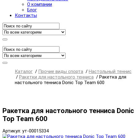
О компании
Блог
Контакты
Каталог
/
Прочие виды спорта
/
Настольный теннис
/
Ракетки для настольного тенниса
/
Ракетка для
настольного тенниса Donic Top Team 600
Ракетка для настольного тенниса Donic
Top Team 600
Артикул: ут-00015334