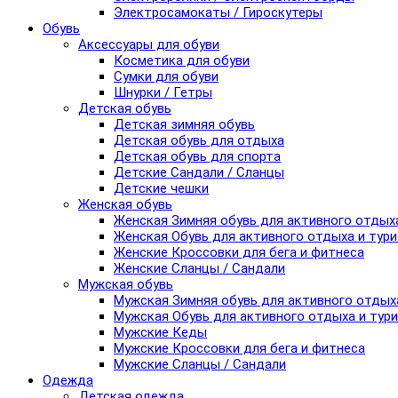
Электросамокаты / Гироскутеры
Обувь
Аксессуары для обуви
Косметика для обуви
Сумки для обуви
Шнурки / Гетры
Детская обувь
Детская зимняя обувь
Детская обувь для отдыха
Детская обувь для спорта
Детские Сандали / Сланцы
Детские чешки
Женская обувь
Женская Зимняя обувь для активного отдых
Женская Обувь для активного отдыха и тур
Женские Кроссовки для бега и фитнеса
Женские Сланцы / Сандали
Мужская обувь
Мужская Зимняя обувь для активного отдых
Мужская Обувь для активного отдыха и тур
Мужские Кеды
Мужские Кроссовки для бега и фитнеса
Мужские Сланцы / Сандали
Одежда
Детская одежда