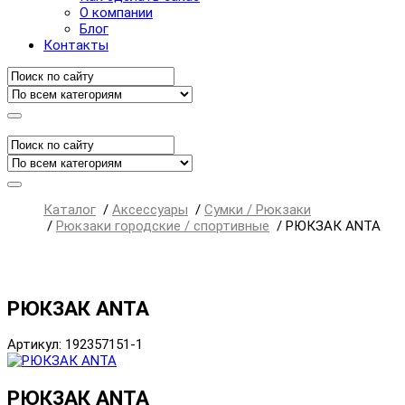
О компании
Блог
Контакты
Каталог
/
Аксессуары
/
Сумки / Рюкзаки
/
Рюкзаки городские / спортивные
/
РЮКЗАК ANTA
РЮКЗАК ANTA
Артикул: 192357151-1
РЮКЗАК ANTA