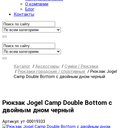
О компании
Блог
Контакты
Каталог
/
Аксессуары
/
Сумки / Рюкзаки
/
Рюкзаки городские / спортивные
/
Рюкзак Jogel
Camp Double Bottom с двойным дном черный
Рюкзак Jogel Camp Double Bottom с
двойным дном черный
Артикул: ут-00019333