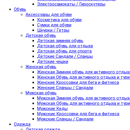
Электросамокаты / Гироскутеры
Обувь
Аксессуары для обуви
Косметика для обуви
Сумки для обуви
Шнурки / Гетры
Детская обувь
Детская зимняя обувь
Детская обувь для отдыха
Детская обувь для спорта
Детские Сандали / Сланцы
Детские чешки
Женская обувь
Женская Зимняя обувь для активного отдых
Женская Обувь для активного отдыха и тур
Женские Кроссовки для бега и фитнеса
Женские Сланцы / Сандали
Мужская обувь
Мужская Зимняя обувь для активного отдых
Мужская Обувь для активного отдыха и тур
Мужские Кеды
Мужские Кроссовки для бега и фитнеса
Мужские Сланцы / Сандали
Одежда
Детская одежда