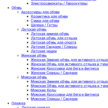
Электросамокаты / Гироскутеры
Обувь
Аксессуары для обуви
Косметика для обуви
Сумки для обуви
Шнурки / Гетры
Детская обувь
Детская зимняя обувь
Детская обувь для отдыха
Детская обувь для спорта
Детские Сандали / Сланцы
Детские чешки
Женская обувь
Женская Зимняя обувь для активного отдых
Женская Обувь для активного отдыха и тур
Женские Кроссовки для бега и фитнеса
Женские Сланцы / Сандали
Мужская обувь
Мужская Зимняя обувь для активного отдых
Мужская Обувь для активного отдыха и тур
Мужские Кеды
Мужские Кроссовки для бега и фитнеса
Мужские Сланцы / Сандали
Одежда
Детская одежда