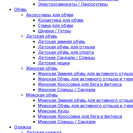
Электросамокаты / Гироскутеры
Обувь
Аксессуары для обуви
Косметика для обуви
Сумки для обуви
Шнурки / Гетры
Детская обувь
Детская зимняя обувь
Детская обувь для отдыха
Детская обувь для спорта
Детские Сандали / Сланцы
Детские чешки
Женская обувь
Женская Зимняя обувь для активного отдых
Женская Обувь для активного отдыха и тур
Женские Кроссовки для бега и фитнеса
Женские Сланцы / Сандали
Мужская обувь
Мужская Зимняя обувь для активного отдых
Мужская Обувь для активного отдыха и тур
Мужские Кеды
Мужские Кроссовки для бега и фитнеса
Мужские Сланцы / Сандали
Одежда
Детская одежда