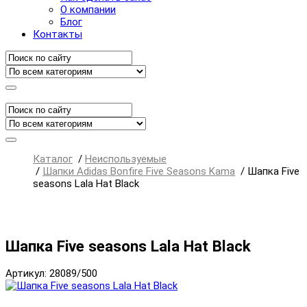
О компании
Блог
Контакты
Каталог
/
Неиспользуемые
/
Шапки Adidas Bonfire Five Seasons Kama
/
Шапка Five
seasons Lala Hat Black
Шапка Five seasons Lala Hat Black
Артикул: 28089/500