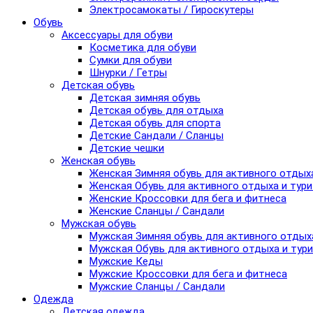
Электросамокаты / Гироскутеры
Обувь
Аксессуары для обуви
Косметика для обуви
Сумки для обуви
Шнурки / Гетры
Детская обувь
Детская зимняя обувь
Детская обувь для отдыха
Детская обувь для спорта
Детские Сандали / Сланцы
Детские чешки
Женская обувь
Женская Зимняя обувь для активного отдых
Женская Обувь для активного отдыха и тур
Женские Кроссовки для бега и фитнеса
Женские Сланцы / Сандали
Мужская обувь
Мужская Зимняя обувь для активного отдых
Мужская Обувь для активного отдыха и тур
Мужские Кеды
Мужские Кроссовки для бега и фитнеса
Мужские Сланцы / Сандали
Одежда
Детская одежда