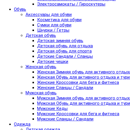
Электросамокаты / Гироскутеры
Обувь
Аксессуары для обуви
Косметика для обуви
Сумки для обуви
Шнурки / Гетры
Детская обувь
Детская зимняя обувь
Детская обувь для отдыха
Детская обувь для спорта
Детские Сандали / Сланцы
Детские чешки
Женская обувь
Женская Зимняя обувь для активного отдых
Женская Обувь для активного отдыха и тур
Женские Кроссовки для бега и фитнеса
Женские Сланцы / Сандали
Мужская обувь
Мужская Зимняя обувь для активного отдых
Мужская Обувь для активного отдыха и тур
Мужские Кеды
Мужские Кроссовки для бега и фитнеса
Мужские Сланцы / Сандали
Одежда
Детская одежда