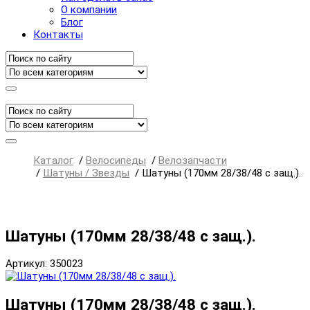
О компании
Блог
Контакты
Каталог
/
Велосипеды
/
Велозапчасти
/
Шатуны / Звезды
/
Шатуны (170мм 28/38/48 с защ.).
Шатуны (170мм 28/38/48 с защ.).
Артикул: 350023
Шатуны (170мм 28/38/48 с защ.).