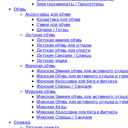
Электросамокаты / Гироскутеры
Обувь
Аксессуары для обуви
Косметика для обуви
Сумки для обуви
Шнурки / Гетры
Детская обувь
Детская зимняя обувь
Детская обувь для отдыха
Детская обувь для спорта
Детские Сандали / Сланцы
Детские чешки
Женская обувь
Женская Зимняя обувь для активного отдых
Женская Обувь для активного отдыха и тур
Женские Кроссовки для бега и фитнеса
Женские Сланцы / Сандали
Мужская обувь
Мужская Зимняя обувь для активного отдых
Мужская Обувь для активного отдыха и тур
Мужские Кеды
Мужские Кроссовки для бега и фитнеса
Мужские Сланцы / Сандали
Одежда
Детская одежда