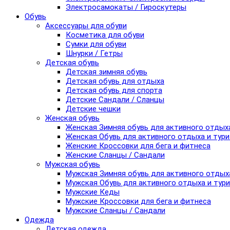
Электросамокаты / Гироскутеры
Обувь
Аксессуары для обуви
Косметика для обуви
Сумки для обуви
Шнурки / Гетры
Детская обувь
Детская зимняя обувь
Детская обувь для отдыха
Детская обувь для спорта
Детские Сандали / Сланцы
Детские чешки
Женская обувь
Женская Зимняя обувь для активного отдых
Женская Обувь для активного отдыха и тур
Женские Кроссовки для бега и фитнеса
Женские Сланцы / Сандали
Мужская обувь
Мужская Зимняя обувь для активного отдых
Мужская Обувь для активного отдыха и тур
Мужские Кеды
Мужские Кроссовки для бега и фитнеса
Мужские Сланцы / Сандали
Одежда
Детская одежда