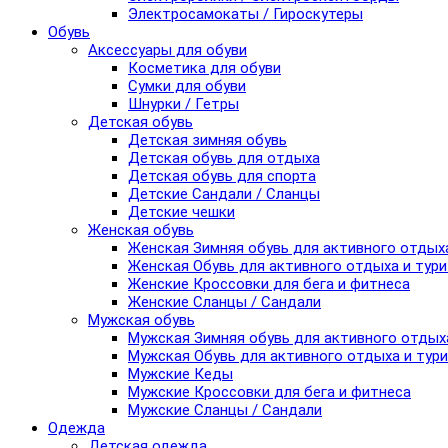
Электросамокаты / Гироскутеры
Обувь
Аксессуары для обуви
Косметика для обуви
Сумки для обуви
Шнурки / Гетры
Детская обувь
Детская зимняя обувь
Детская обувь для отдыха
Детская обувь для спорта
Детские Сандали / Сланцы
Детские чешки
Женская обувь
Женская Зимняя обувь для активного отдых
Женская Обувь для активного отдыха и тур
Женские Кроссовки для бега и фитнеса
Женские Сланцы / Сандали
Мужская обувь
Мужская Зимняя обувь для активного отдых
Мужская Обувь для активного отдыха и тур
Мужские Кеды
Мужские Кроссовки для бега и фитнеса
Мужские Сланцы / Сандали
Одежда
Детская одежда