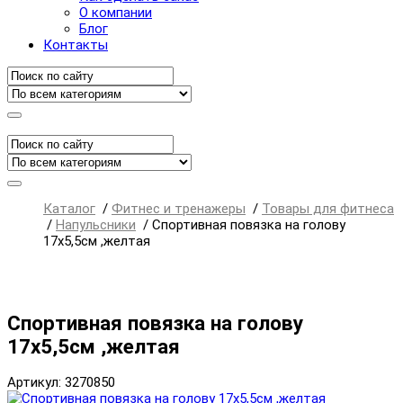
О компании
Блог
Контакты
Каталог
/
Фитнес и тренажеры
/
Товары для фитнеса
/
Напульсники
/
Спортивная повязка на голову
17х5,5см ,желтая
Спортивная повязка на голову
17х5,5см ,желтая
Артикул: 3270850