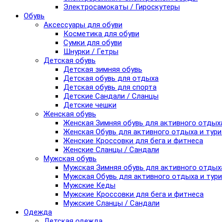
Электросамокаты / Гироскутеры
Обувь
Аксессуары для обуви
Косметика для обуви
Сумки для обуви
Шнурки / Гетры
Детская обувь
Детская зимняя обувь
Детская обувь для отдыха
Детская обувь для спорта
Детские Сандали / Сланцы
Детские чешки
Женская обувь
Женская Зимняя обувь для активного отдых
Женская Обувь для активного отдыха и тур
Женские Кроссовки для бега и фитнеса
Женские Сланцы / Сандали
Мужская обувь
Мужская Зимняя обувь для активного отдых
Мужская Обувь для активного отдыха и тур
Мужские Кеды
Мужские Кроссовки для бега и фитнеса
Мужские Сланцы / Сандали
Одежда
Детская одежда